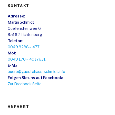
KONTAKT
Adresse:
Martin Schmidt
Quellensteinweg 6
95192 Lichtenberg
Telefon:
0049 9288 – 477
Mobil:
0049 170 – 4917631
E-Mail:
buero@gaestehaus-schmidt.info
Folgen Sie uns auf Facebook:
Zur Facebook Seite
ANFAHRT