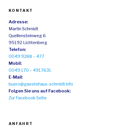
KONTAKT
Adresse:
Martin Schmidt
Quellensteinweg 6
95192 Lichtenberg
Telefon:
0049 9288 – 477
Mobil:
0049 170 – 4917631
E-Mail:
buero@gaestehaus-schmidt.info
Folgen Sie uns auf Facebook:
Zur Facebook Seite
ANFAHRT